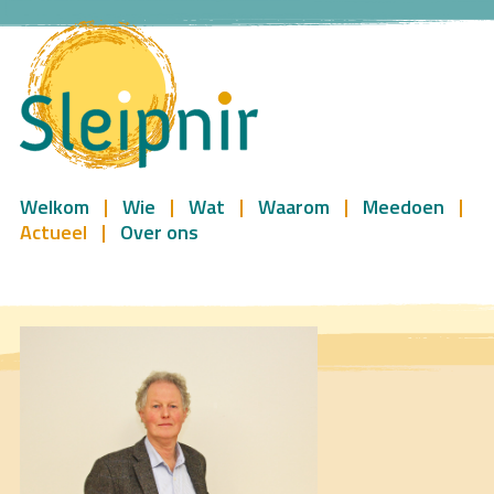
Welkom
Wie
Wat
Waarom
Meedoen
Actueel
Over ons