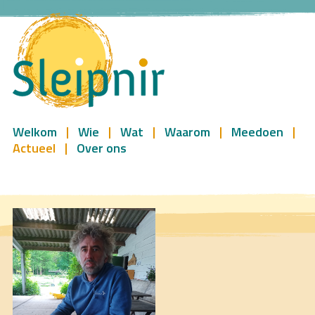
Welkom
Wie
Wat
Waarom
Meedoen
Actueel
Over ons