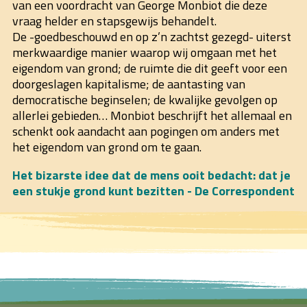
van een voordracht van George Monbiot die deze
vraag helder en stapsgewijs behandelt.
De -goedbeschouwd en op z’n zachtst gezegd- uiterst
merkwaardige manier waarop wij omgaan met het
eigendom van grond; de ruimte die dit geeft voor een
doorgeslagen kapitalisme; de aantasting van
democratische beginselen; de kwalijke gevolgen op
allerlei gebieden… Monbiot beschrijft het allemaal en
schenkt ook aandacht aan pogingen om anders met
het eigendom van grond om te gaan.
Het bizarste idee dat de mens ooit bedacht: dat je
een stukje grond kunt bezitten - De Correspondent