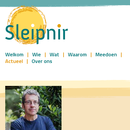
Welkom
Wie
Wat
Waarom
Meedoen
Actueel
Over ons