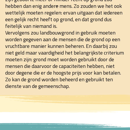
hebben dan enig ander
e
mens. Zo zouden we het ook
wettelijk moeten regelen: ervan uitgaan dat iedereen
een gelijk recht heeft op grond, en dat grond dus
feitelijk van niemand is.
Vervolgens zou landbouwgrond in gebruik moeten
worden gegeven aan de mensen die de grond op een
vruchtbare manier kunnen beheren. En daarbij zou
niet geld maar vaardigheid het belangrijkste criterium
moeten zijn: grond moet worden gebruikt door de
mensen die daarvoor de capaciteiten hebben, niet
door degene die er de hoogste prijs voor kan betalen.
Zo kan de grond worden beheerd en gebruikt ten
dienste van de gemeenschap.