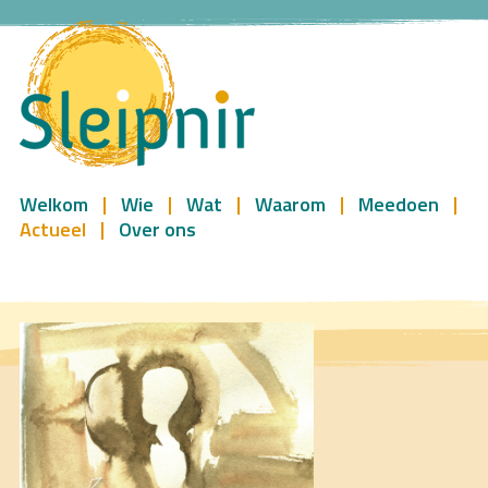
Welkom
Wie
Wat
Waarom
Meedoen
Actueel
Over ons