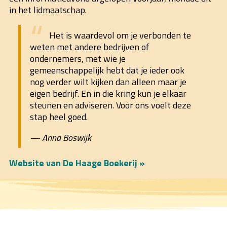
in het lidmaatschap.
Het is waardevol om je verbonden te
weten met andere bedrijven of
ondernemers, met wie je
gemeenschappelijk hebt dat je ieder ook
nog verder wilt kijken dan alleen maar je
eigen bedrijf. En in die kring kun je elkaar
steunen en adviseren. Voor ons voelt deze
stap heel goed.
Anna Boswijk
Website van De Haage Boekerij »