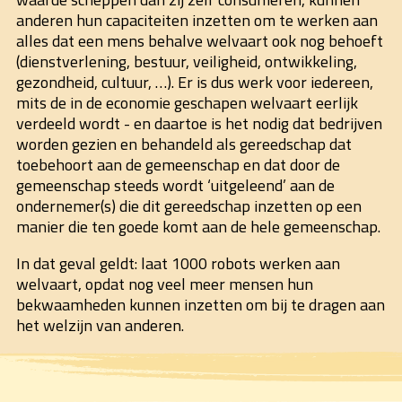
anderen hun capaciteiten inzetten om te werken aan
alles dat een mens behalve welvaart ook nog behoeft
(dienstverlening, bestuur, veiligheid, ontwikkeling,
gezondheid, cultuur, …). Er is dus werk voor iedereen,
mits de in de economie geschapen welvaart eerlijk
verdeeld wordt - en daartoe is het nodig dat bedrijven
worden gezien en behandeld als gereedschap dat
toebehoort aan de gemeenschap en dat door de
gemeenschap steeds wordt ‘uitgeleend’ aan de
ondernemer(s) die dit gereedschap inzetten op een
manier die ten goede komt aan de hele gemeenschap.
In dat geval geldt: laat 1000 robots werken aan
welvaart, opdat nog veel meer mensen hun
bekwaamheden kunnen inzetten om bij te dragen aan
het welzijn van anderen.