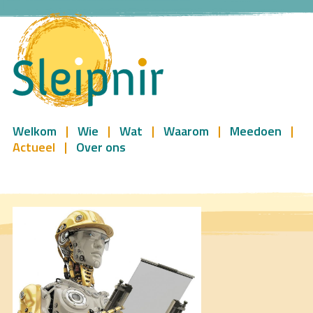
Welkom
Wie
Wat
Waarom
Meedoen
Actueel
Over ons