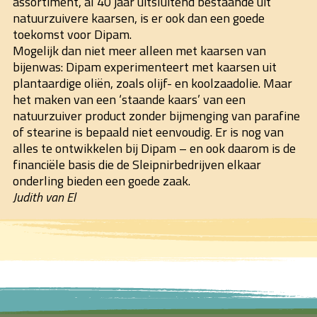
assortiment, al 40 jaar uitsluitend bestaande uit
natuurzuivere kaarsen, is er ook dan een goede
toekomst voor Dipam.
Mogelijk dan niet meer alleen met kaarsen van
bijenwas: Dipam experimenteert met kaarsen uit
plantaardige oliën, zoals olijf- en koolzaadolie. Maar
het maken van een ‘staande kaars’ van een
natuurzuiver product zonder bijmenging van parafine
of stearine is bepaald niet eenvoudig. Er is nog van
alles te ontwikkelen bij Dipam – en ook daarom is de
financiële basis die de Sleipnirbedrijven elkaar
onderling bieden een goede zaak.
Judith van El