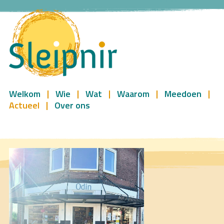
Welkom
Wie
Wat
Waarom
Meedoen
Actueel
Over ons