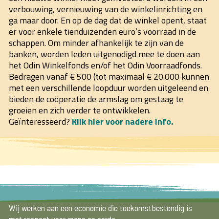
verbouwing, vernieuwing van de winkelinrichting en
ga maar door. En op de dag dat de winkel opent, staat
er voor enkele tienduizenden euro’s voorraad in de
schappen. Om minder afhankelijk te zijn van de
banken, worden leden uitgenodigd mee te doen aan
het Odin Winkelfonds en/of het Odin Voorraadfonds.
Bedragen vanaf € 500 (tot maximaal € 20.000 kunnen
met een verschillende loopduur worden uitgeleend en
bieden de coöperatie de armslag om gestaag te
groeien en zich verder te ontwikkelen.
Geïnteresseerd?
Klik hier voor nadere info.
Wij werken aan een economie die toekomstbestendig is
met respect voor mens en aarde