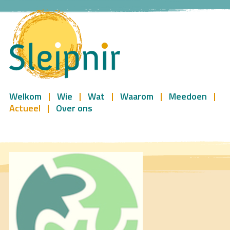
Welkom
Wie
Wat
Waarom
Meedoen
Actueel
Over ons