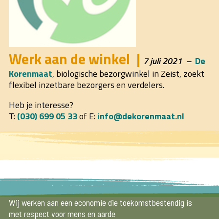
Werk aan de winkel
7 juli 2021
De
Korenmaat
, biologische bezorgwinkel in Zeist, zoekt
flexibel inzetbare bezorgers en verdelers.
Heb je interesse?
T:
(030) 699 05 33
of E:
info@dekorenmaat.nl
Wij werken aan een economie die toekomstbestendig is
met respect voor mens en aarde