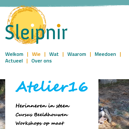
Welkom
Wie
Wat
Waarom
Meedoen
Actueel
Over ons