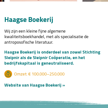
Haagse Boekerij
Wij zijn een kleine fijne algemene
kwaliteitsboekhandel, met als specialisatie de
antroposofische literatuur.
Haagse Boekerij is onderdeel van zowel Stichting
Sleipnir als de Sleipnir Coöperatie, en het
bedrijfskapitaal is geneutraliseerd.
Omzet: € 100.000–250.000
Website van Haagse Boekerij »